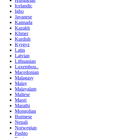
Hungarian
Icelandic
Igbo
Javanese
Kannada
Kazakh
Khmer
Kurdish
Kyrgyz
Latin
Latvian
Lithuanian
Luxembou..
Macedonian
Malagasy
Malay
Malayalam
Maltese
Maori
Marathi
Mongolian
Burmese
Nepali
Norwegian
Pashto