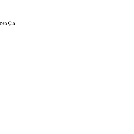
amen Çin