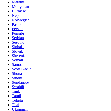
Marathi
Mongolian
Burmese
Nepali
Norwegian
Pashto
Persian
Punjabi
Serbian
Sesotho
Sinhala
Slovak
Slovenian
Somali
Samoan
Scots Gaelic
Shona
Sindhi
Sundanese
Swahili
Tajik
Tamil
Telugu
Thai
Ukrainian