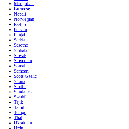
Mongolian
Burmese
Nepali
Norwegian
Pashto
Persian
Punjabi
Serbian
Sesotho
Sinhala
Slovak
Slovenian
Somali
Samoan
Scots Gaelic
Shona
Sindhi
Sundanese
Swahili
Tajik
Tamil
Telugu
Thai
Ukrainian
Urdu