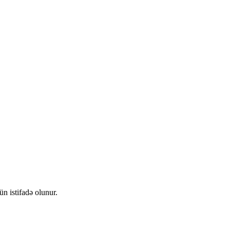
n istifadə olunur.